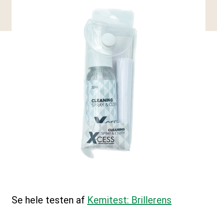
Se hele testen af
Kemitest: Brillerens