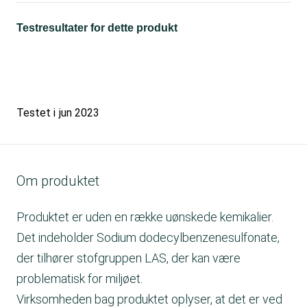
Testresultater for dette produkt
Testet i
jun 2023
Om produktet
Produktet er uden en række uønskede kemikalier.
Det indeholder Sodium dodecylbenzenesulfonate,
der tilhører stofgruppen LAS, der kan være
problematisk for miljøet.
Virksomheden bag produktet oplyser, at det er ved