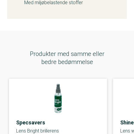
Med miljøbelastende stoffer
Produkter med samme eller
bedre bedømmelse
Specsavers
Shine
Lens Bright brillerens
Lens 