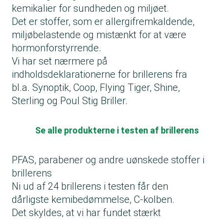
kemikalier for sundheden og miljøet.
Det er stoffer, som er allergifremkaldende,
miljøbelastende og mistænkt for at være
hormonforstyrrende.
Vi har set nærmere på
indholdsdeklarationerne for brillerens fra
bl.a. Synoptik, Coop, Flying Tiger, Shine,
Sterling og Poul Stig Briller.
Se alle produkterne i testen af brillerens
PFAS, parabener og andre uønskede stoffer i
brillerens
Ni ud af 24 brillerens i testen får den
dårligste kemibedømmelse, C-kolben.
Det skyldes, at vi har fundet stærkt