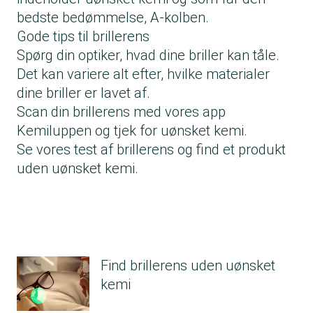
bedste bedømmelse, A-kolben.
Gode tips til brillerens
Spørg din optiker, hvad dine briller kan tåle.
Det kan variere alt efter, hvilke materialer
dine briller er lavet af.
Scan din brillerens med vores app
Kemiluppen og tjek for uønsket kemi.
Se vores test af brillerens og find et produkt
uden uønsket kemi.
Find brillerens uden uønsket
kemi