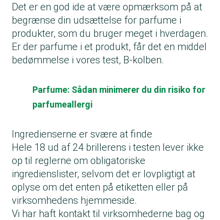
Det er en god ide at være opmærksom på at
begrænse din udsættelse for parfume i
produkter, som du bruger meget i hverdagen.
Er der parfume i et produkt, får det en middel
bedømmelse i vores test, B-kolben.
Parfume: Sådan minimerer du din risiko for
parfumeallergi
Ingredienserne er svære at finde
Hele 18 ud af 24 brillerens i testen lever ikke
op til reglerne om obligatoriske
ingredienslister, selvom det er lovpligtigt at
oplyse om det enten på etiketten eller på
virksomhedens hjemmeside.
Vi har haft kontakt til virksomhederne bag og