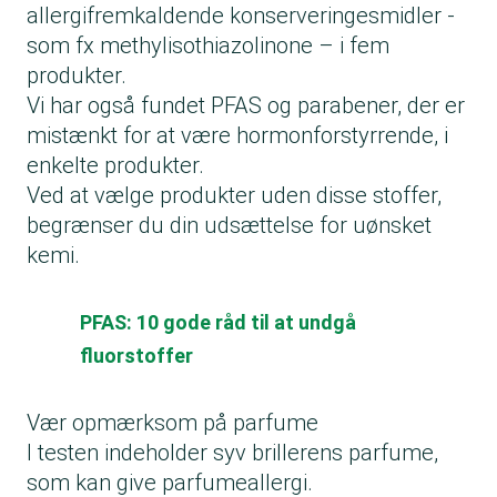
allergifremkaldende konserveringesmidler -
som fx methylisothiazolinone – i fem
produkter.
Vi har også fundet PFAS og parabener, der er
mistænkt for at være hormonforstyrrende, i
enkelte produkter.
Ved at vælge produkter uden disse stoffer,
begrænser du din udsættelse for uønsket
kemi.
PFAS: 10 gode råd til at undgå
fluorstoffer
Vær opmærksom på parfume
I testen indeholder syv brillerens parfume,
som kan give parfumeallergi.