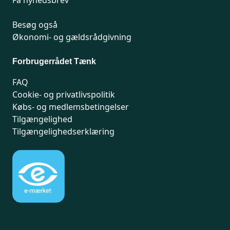
Få nyhedsbrev
Besøg også
Økonomi- og gældsrådgivning
Forbrugerrådet Tænk
FAQ
Cookie- og privatlivspolitik
Købs- og medlemsbetingelser
Tilgængelighed
Tilgængelighedserklæring