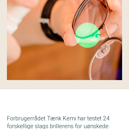
Forbrugerrådet Tænk Kemi har testet 24
forskellige slags brillerens for uønskede