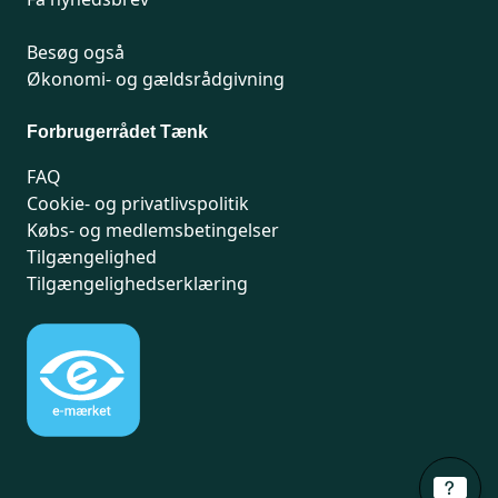
Besøg også
Økonomi- og gældsrådgivning
Forbrugerrådet Tænk
FAQ
Cookie- og privatlivspolitik
Købs- og medlemsbetingelser
Tilgængelighed
Tilgængelighedserklæring