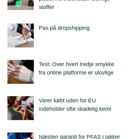
stoffer
Pas på dropshipping
Test: Over hvert tredje smykke
fra online platforme er ulovlige
Varer købt uden for EU
indeholder ofte skadelig kemi
Næsten garanti for PFAS i jakker