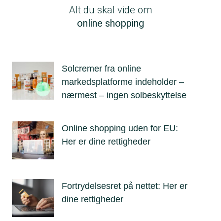
Alt du skal vide om
online shopping
Solcremer fra online
markedsplatforme indeholder –
nærmest – ingen solbeskyttelse
Online shopping uden for EU:
Her er dine rettigheder
Fortrydelsesret på nettet: Her er
dine rettigheder