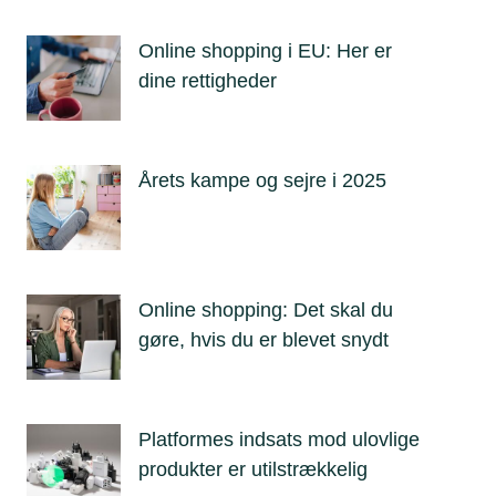
Online shopping i EU: Her er
dine rettigheder
Årets kampe og sejre i 2025
Online shopping: Det skal du
gøre, hvis du er blevet snydt
Platformes indsats mod ulovlige
produkter er utilstrækkelig