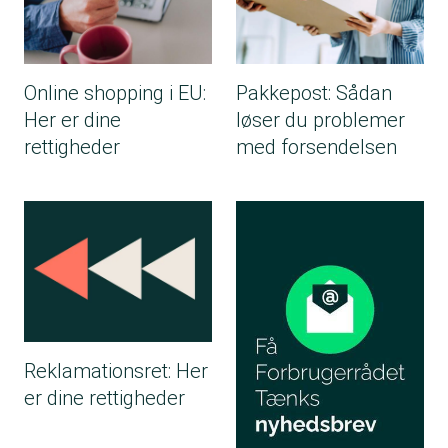
Online shopping i EU:
Pakkepost: Sådan
Her er dine
løser du problemer
rettigheder
med forsendelsen
Reklamationsret: Her
er dine rettigheder