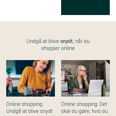
Undgå at blive
snydt
, når du
shopper online
Online shopping:
Online shopping: Det
Undgå at blive snydt
skal du gøre, hvis du