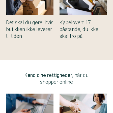
Det skal du gøre, hvis
Købeloven: 17
butikken ikke leverer
påstande, du ikke
til tiden
skal tro på
Kend dine rettigheder
, når du
shopper online