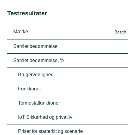
Testresultater
Mærke
Bosch
Samlet bedømmelse
Samlet bedømmelse, %
Brugervenlighed
Funktioner
Termostatfunktioner
IoT Sikkerhed og privatliv
Priser for starterkit og scenarie