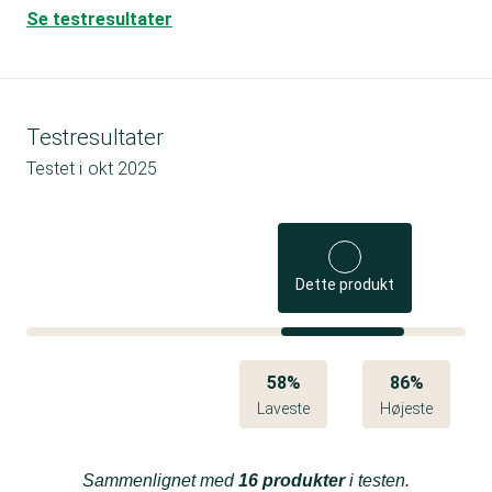
Se testresultater
Testresultater
Testet i
okt 2025
Dette produkt
58%
86%
Laveste
Højeste
Sammenlignet med
16 produkter
i testen.