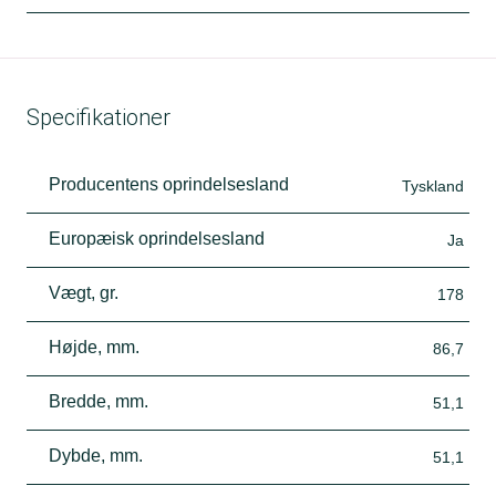
Specifikationer
Producentens oprindelsesland
Tyskland
Europæisk oprindelsesland
Ja
Vægt, gr.
178
Højde, mm.
86,7
Bredde, mm.
51,1
Dybde, mm.
51,1