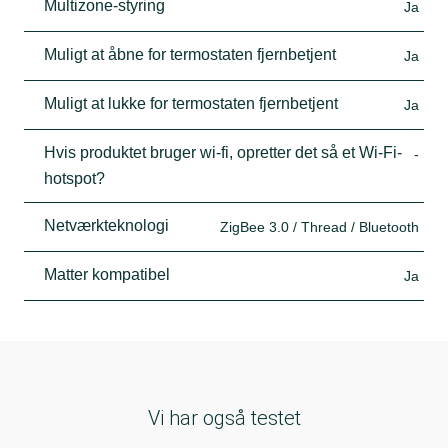
Multizone-styring
Ja
Muligt at åbne for termostaten fjernbetjent
Ja
Muligt at lukke for termostaten fjernbetjent
Ja
Hvis produktet bruger wi-fi, opretter det så et Wi-Fi-
-
hotspot?
Netværkteknologi
ZigBee 3.0 / Thread / Bluetooth
Matter kompatibel
Ja
Vi har også testet