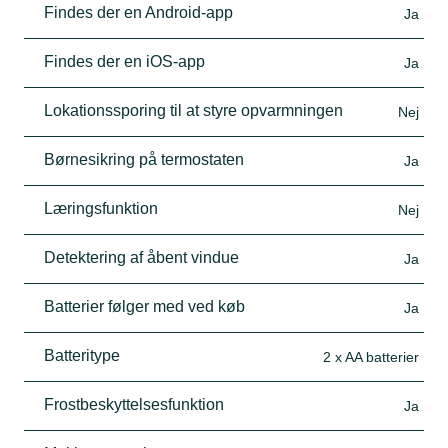
Findes der en Android-app
Ja
Findes der en iOS-app
Ja
Lokationssporing til at styre opvarmningen
Nej
Børnesikring på termostaten
Ja
Læringsfunktion
Nej
Detektering af åbent vindue
Ja
Batterier følger med ved køb
Ja
Batteritype
2 x AA batterier
Frostbeskyttelsesfunktion
Ja