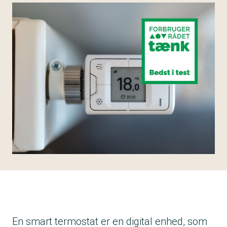
En smart termostat er en digital enhed, som