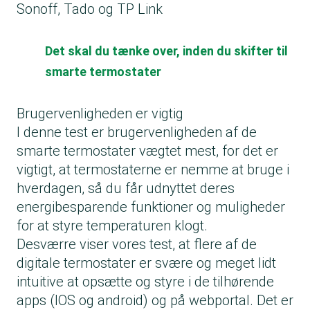
Sonoff, Tado og TP Link
Det skal du tænke over, inden du skifter til
smarte termostater
Brugervenligheden er vigtig
I denne test er brugervenligheden af de
smarte termostater vægtet mest, for det er
vigtigt, at termostaterne er nemme at bruge i
hverdagen, så du får udnyttet deres
energibesparende funktioner og muligheder
for at styre temperaturen klogt.
Desværre viser vores test, at flere af de
digitale termostater er svære og meget lidt
intuitive at opsætte og styre i de tilhørende
apps (IOS og android) og på webportal. Det er