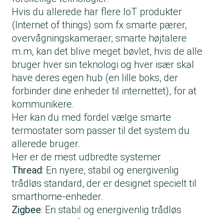
Hvis du allerede har flere IoT produkter
(Internet of things) som fx smarte pærer,
overvågningskameraer, smarte højtalere
m.m, kan det blive meget bøvlet, hvis de alle
bruger hver sin teknologi og hver især skal
have deres egen hub (en lille boks, der
forbinder dine enheder til internettet), for at
kommunikere.
Her kan du med fordel vælge smarte
termostater som passer til det system du
allerede bruger.
Her er de mest udbredte systemer
Thread
: En nyere, stabil og energivenlig
trådløs standard, der er designet specielt til
smarthome-enheder.
Zigbee
: En stabil og energivenlig trådløs