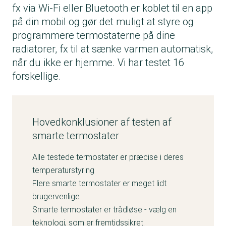
fx via Wi-Fi eller Bluetooth er koblet til en app
på din mobil og gør det muligt at styre og
programmere termostaterne på dine
radiatorer, fx til at sænke varmen automatisk,
når du ikke er hjemme. Vi har testet 16
forskellige.
Hovedkonklusioner af testen af
smarte termostater
Alle testede termostater er præcise i deres
temperaturstyring
Flere smarte termostater er meget lidt
brugervenlige
Smarte termostater er trådløse - vælg en
teknologi, som er fremtidssikret.