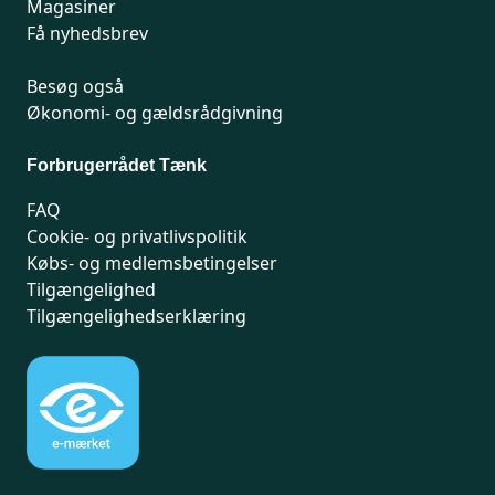
Magasiner
Få nyhedsbrev
Besøg også
Økonomi- og gældsrådgivning
Forbrugerrådet Tænk
FAQ
Cookie- og privatlivspolitik
Købs- og medlemsbetingelser
Tilgængelighed
Tilgængelighedserklæring