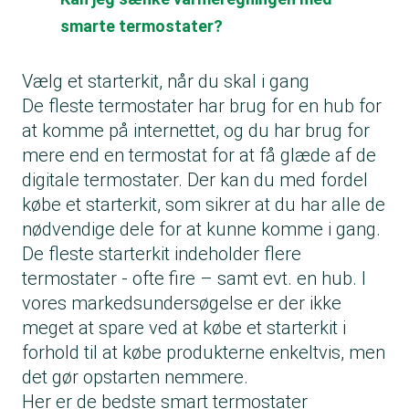
smarte termostater?
Vælg et starterkit, når du skal i gang
De fleste termostater har brug for en hub for
at komme på internettet, og du har brug for
mere end en termostat for at få glæde af de
digitale termostater. Der kan du med fordel
købe et starterkit, som sikrer at du har alle de
nødvendige dele for at kunne komme i gang.
De fleste starterkit indeholder flere
termostater - ofte fire – samt evt. en hub. I
vores markedsundersøgelse er der ikke
meget at spare ved at købe et starterkit i
forhold til at købe produkterne enkeltvis, men
det gør opstarten nemmere.
Her er de bedste smart termostater