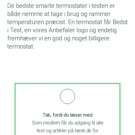
De bedste smarte termostater i testen er
både nemme at tage i brug og rammer
temperaturen præcist. En termostat får Bedst
i Test, en vores Anbefaler logo og endelig
fremhæver vi en god og noget billigere
termostat.
Tak, fordi du læser med
Som medlem får du adgang til alle
test og artikler på tænk.dk for