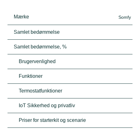
Mærke
Somfy
Samlet bedømmelse
Samlet bedømmelse, %
Brugervenlighed
Funktioner
Termostatfunktioner
IoT Sikkerhed og privatliv
Priser for starterkit og scenarie