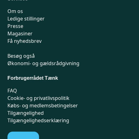
Om os
Ledige stillinger
Presse
Magasiner
Få nyhedsbrev
Besøg også
Økonomi- og gældsrådgivning
Forbrugerrådet Tænk
FAQ
Cookie- og privatlivspolitik
Købs- og medlemsbetingelser
Tilgængelighed
Tilgængelighedserklæring