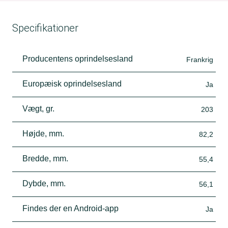
Specifikationer
Producentens oprindelsesland
Frankrig
Europæisk oprindelsesland
Ja
Vægt, gr.
203
Højde, mm.
82,2
Bredde, mm.
55,4
Dybde, mm.
56,1
Findes der en Android-app
Ja