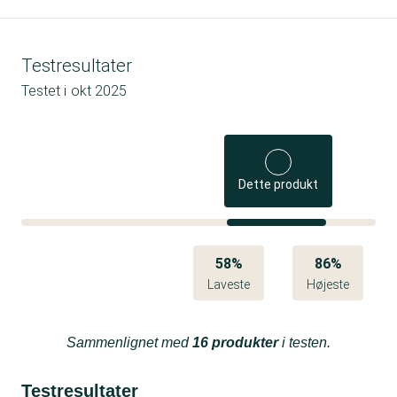
Testresultater
Testet i
okt 2025
Dette produkt
58%
86%
Laveste
Højeste
Sammenlignet med
16 produkter
i testen.
Testresultater