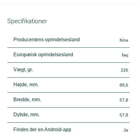
Specifikationer
Producentens oprindelsesland
Kina
Europæisk oprindelsesland
Nej
Vægt, gr.
226
Højde, mm.
89,6
Bredde, mm.
57,8
Dybde, mm.
57,8
Findes der en Android-app
Ja