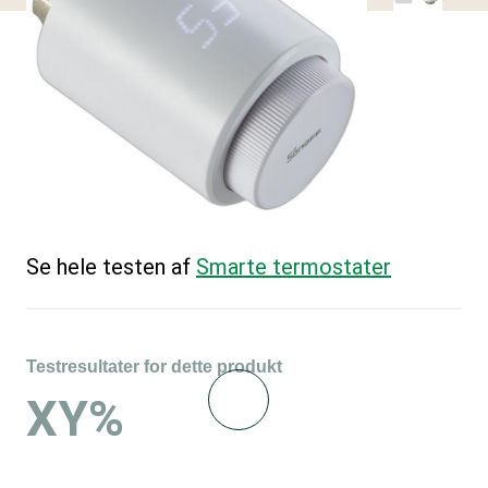
Se hele testen af
Smarte termostater
Testresultater for dette produkt
XY%