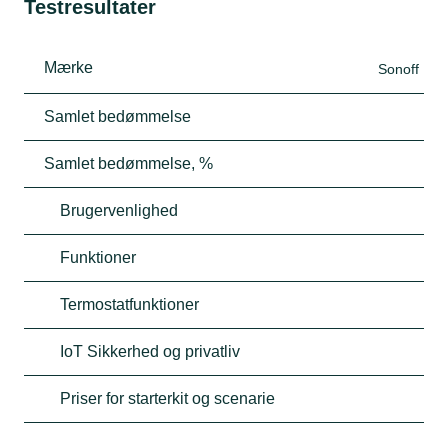
Testresultater
Mærke
Sonoff
Samlet bedømmelse
Samlet bedømmelse, %
Brugervenlighed
Funktioner
Termostatfunktioner
IoT Sikkerhed og privatliv
Priser for starterkit og scenarie