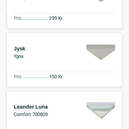
Pris
299 Kr.
Jysk
Ygna
Pris
150 Kr.
Leander Luna
Comfort 700809