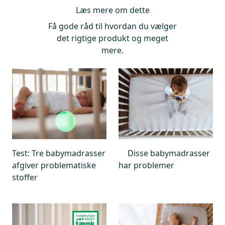
Læs mere om dette
Foto: ICRT
Få gode råd til hvordan du vælger
det rigtige produkt og meget
mere.
Test: Tre babymadrasser
Disse babymadrasser
afgiver problematiske
har problemer
stoffer