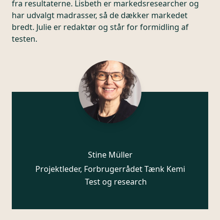
fra resultaterne. Lisbeth er markedsresearcher og
har udvalgt madrasser, så de dækker markedet
bredt. Julie er redaktør og står for formidling af
testen.
Stine Müller
Projektleder, Forbrugerrådet Tænk Kemi
Test og research