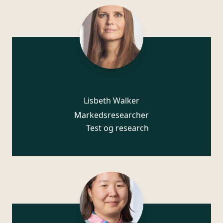
Lisbeth Walker
Markedsresearcher
Test og research