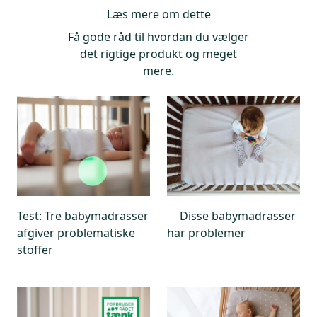
Læs mere om dette
Foto: ICRT
Få gode råd til hvordan du vælger
det rigtige produkt og meget
mere.
Test: Tre babymadrasser
Disse babymadrasser
afgiver problematiske
har problemer
stoffer