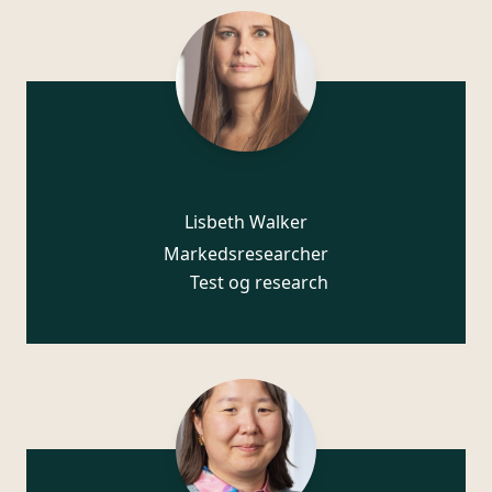
Lisbeth Walker
Markedsresearcher
Test og research