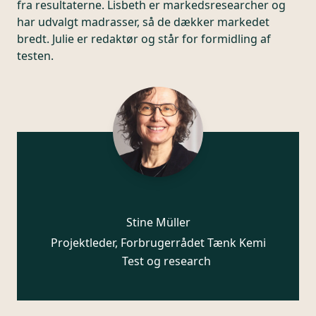
fra resultaterne. Lisbeth er markedsresearcher og
har udvalgt madrasser, så de dækker markedet
bredt. Julie er redaktør og står for formidling af
testen.
Stine Müller
Projektleder, Forbrugerrådet Tænk Kemi
Test og research