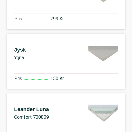
Pris
299 Kr.
Jysk
Ygna
Pris
150 Kr.
Leander Luna
Comfort 700809