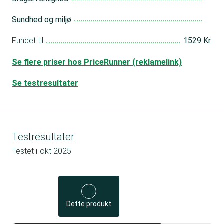
Sundhed og miljø
Fundet til
1529 Kr.
Se flere priser hos PriceRunner (reklamelink)
Se testresultater
Testresultater
Testet i
okt 2025
Dette produkt