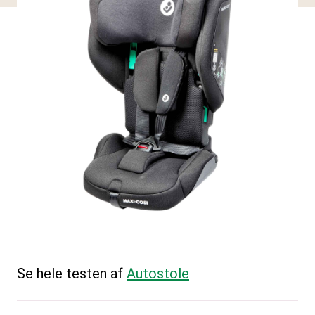
Se hele testen af
Autostole