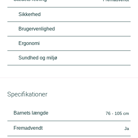
Sikkerhed
Brugervenlighed
Ergonomi
Sundhed og miljø
Specifikationer
Barnets længde
76 - 105 cm
Fremadvendt
Ja