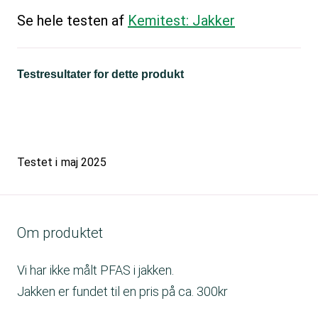
Se hele testen af
Kemitest: Jakker
Testresultater for dette produkt
Testet i
maj 2025
Om produktet
Vi har ikke målt PFAS i jakken.
Jakken er fundet til en pris på ca. 300kr