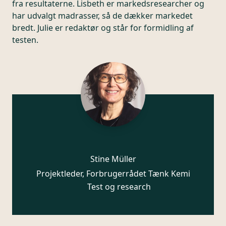
fra resultaterne. Lisbeth er markedsresearcher og
har udvalgt madrasser, så de dækker markedet
bredt. Julie er redaktør og står for formidling af
testen.
Stine Müller
Projektleder, Forbrugerrådet Tænk Kemi
Test og research