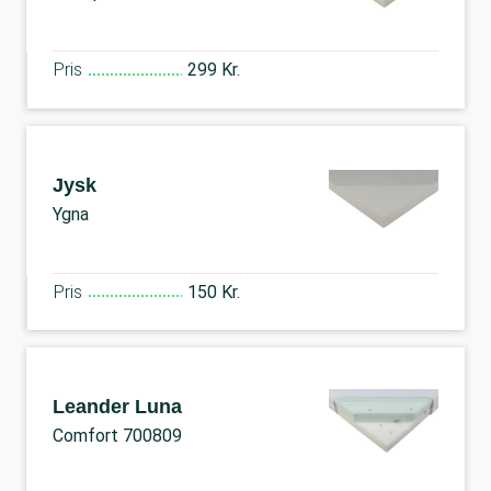
Pris
299 Kr.
Jysk
Ygna
Pris
150 Kr.
Leander Luna
Comfort 700809