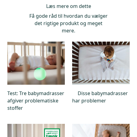
Læs mere om dette
Foto: ICRT
Få gode råd til hvordan du vælger
det rigtige produkt og meget
mere.
Test: Tre babymadrasser
Disse babymadrasser
afgiver problematiske
har problemer
stoffer