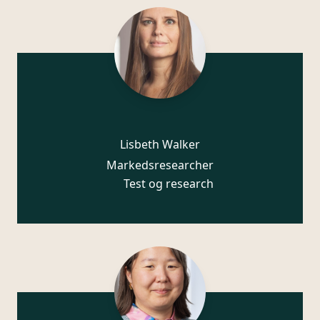
Lisbeth Walker
Markedsresearcher
Test og research