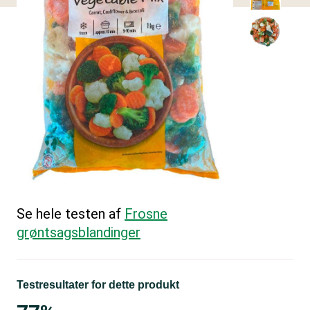
Se hele testen af
Frosne
grøntsagsblandinger
Testresultater for dette produkt