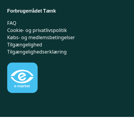
Forbrugerrådet Tænk
FAQ
Cookie- og privatlivspolitik
Købs- og medlemsbetingelser
Tilgængelighed
Tilgængelighedserklæring