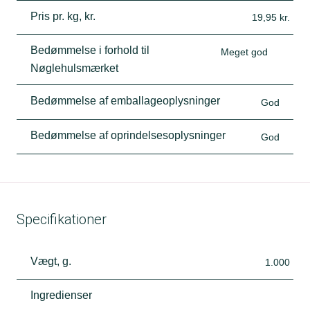
Pris pr. kg, kr.
19,95 kr.
Bedømmelse i forhold til
Meget god
Nøglehulsmærket
Bedømmelse af emballageoplysninger
God
Bedømmelse af oprindelsesoplysninger
God
Specifikationer
Vægt, g.
1.000
Ingredienser