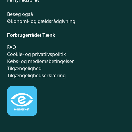
Besøg også
Økonomi- og gældsrådgivning
Forbrugerrådet Tænk
FAQ
Cookie- og privatlivspolitik
Købs- og medlemsbetingelser
Tilgængelighed
Tilgængelighedserklæring