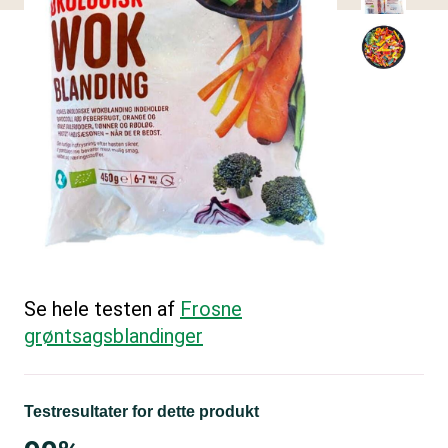
Se hele testen af
Frosne
grøntsagsblandinger
Testresultater for dette produkt