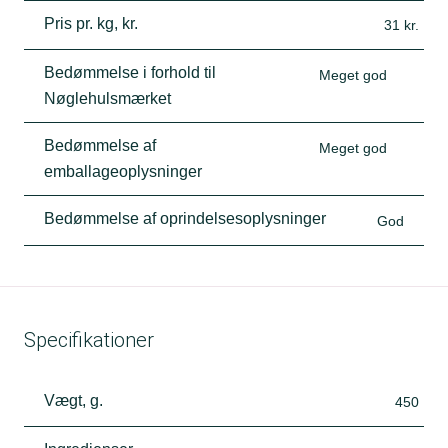
Pris pr. kg, kr.
31 kr.
Bedømmelse i forhold til
Meget god
Nøglehulsmærket
Bedømmelse af
Meget god
emballageoplysninger
Bedømmelse af oprindelsesoplysninger
God
Specifikationer
Vægt, g.
450