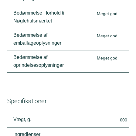
Bedømmelse i forhold til
Meget god
Nøglehulsmærket
Bedømmelse af
Meget god
emballageoplysninger
Bedømmelse af
Meget god
oprindelsesoplysninger
Specifikationer
Vægt, g.
600
Ingredienser