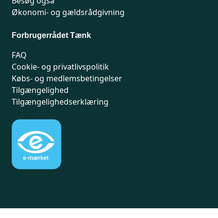
Besøg også
Økonomi- og gældsrådgivning
Forbrugerrådet Tænk
FAQ
Cookie- og privatlivspolitik
Købs- og medlemsbetingelser
Tilgængelighed
Tilgængelighedserklæring