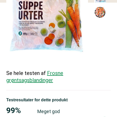
Se hele testen af
Frosne
grøntsagsblandinger
Testresultater for dette produkt
99%
Meget god