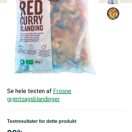
Se hele testen af
Frosne
grøntsagsblandinger
Testresultater for dette produkt