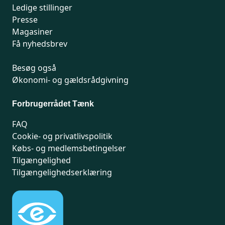
Ledige stillinger
Presse
Magasiner
Få nyhedsbrev
Besøg også
Økonomi- og gældsrådgivning
Forbrugerrådet Tænk
FAQ
Cookie- og privatlivspolitik
Købs- og medlemsbetingelser
Tilgængelighed
Tilgængelighedserklæring