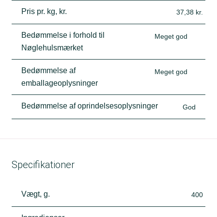
Pris pr. kg, kr.
37,38 kr.
Bedømmelse i forhold til
Meget god
Nøglehulsmærket
Bedømmelse af
Meget god
emballageoplysninger
Bedømmelse af oprindelsesoplysninger
God
Specifikationer
Vægt, g.
400