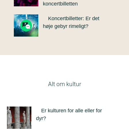
koncertbilletten
Koncertbilletter: Er det
høje gebyr rimeligt?
Alt om kultur
Er kulturen for alle eller for
dyr?