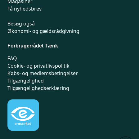
Magasiner
Få nyhedsbrev
Besøg også
Økonomi- og gældsrådgivning
Forbrugerrådet Tænk
FAQ
Cookie- og privatlivspolitik
Købs- og medlemsbetingelser
Tilgængelighed
Tilgængelighedserklæring