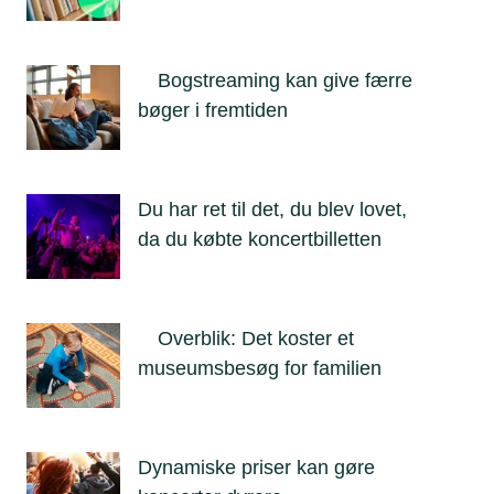
Bogstreaming kan give færre
bøger i fremtiden
Du har ret til det, du blev lovet,
da du købte koncertbilletten
Overblik: Det koster et
museumsbesøg for familien
Dynamiske priser kan gøre