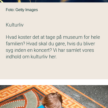
Foto: Getty Images
Kulturliv
Hvad koster det at tage på museum for hele
familien? Hvad skal du gøre, hvis du bliver
syg inden en koncert? Vi har samlet vores
indhold om kulturliv her.