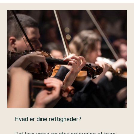
Hvad er dine rettigheder?