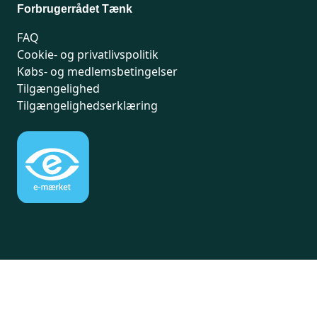
Forbrugerrådet Tænk
FAQ
Cookie- og privatlivspolitik
Købs- og medlemsbetingelser
Tilgængelighed
Tilgængelighedserklæring