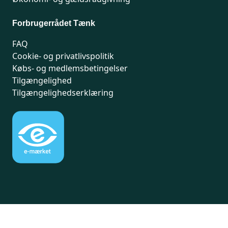
Forbrugerrådet Tænk
FAQ
Cookie- og privatlivspolitik
Købs- og medlemsbetingelser
Tilgængelighed
Tilgængelighedserklæring