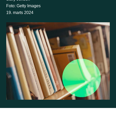
Foto: Getty Images
19. marts 2024