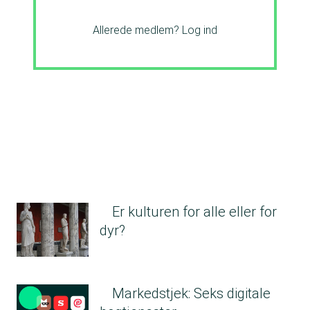
Allerede medlem?
Log ind
Er kulturen for alle eller for
dyr?
Markedstjek: Seks digitale