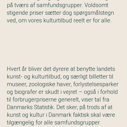
på tværs af samfundsgrupper. Voldsomt
stigende priser sætter dog spørgsmålstegn
ved, om vores kulturtilbud reelt er for alle.
Hvert år bliver det dyrere at benytte landets
kunst- og kulturtilbud, og særligt billetter til
museer, zoologiske haver, forlystelsesparker
og biografer er skudt i vejret – også i forhold
til forbrugerpriserne generelt, viser tal fra
Danmarks Statistik. Det sker, på trods af at
kunst og kultur i Danmark faktisk skal være
tilgængelig for alle samfundsgrupper.