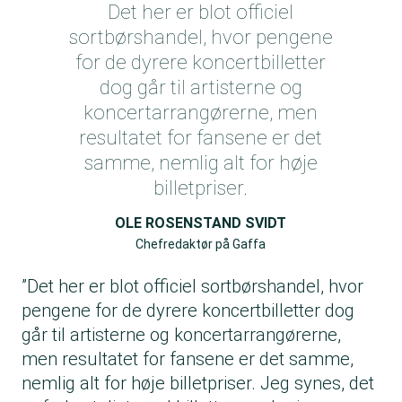
Det her er blot officiel
sortbørshandel, hvor pengene
for de dyrere koncertbilletter
dog går til artisterne og
koncertarrangørerne, men
resultatet for fansene er det
samme, nemlig alt for høje
billetpriser.
OLE ROSENSTAND SVIDT
Chefredaktør på Gaffa
”Det her er blot officiel sortbørshandel, hvor
pengene for de dyrere koncertbilletter dog
går til artisterne og koncertarrangørerne,
men resultatet for fansene er det samme,
nemlig alt for høje billetpriser. Jeg synes, det