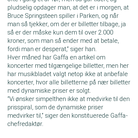
pludselig opdager man, at det er i morgen, at
Bruce Springsteen spiller i Parken, og når
man så tjekker, om der er billetter tilbage, ja
så er der måske kun dem til over 2.000
kroner, som man så ender med at betale,
fordi man er desperat,” siger han.
Hver måned har Gaffa en artikel om
koncerter med tilgængelige billetter, men her
har musikbladet valgt netop ikke at anbefale
koncerter, hvor alle billetterne på nær billetter
med dynamiske priser er solgt.
”Vi ønsker simpelthen ikke at medvirke til den
prisspiral, som de dynamiske priser
medvirker til,” siger den konstituerede Gaffa-
chefredaktør.