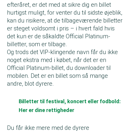
efteråret, er det med at sikre dig en billet
hurtigst muligt, for venter du til sidste øjeblik,
kan du risikere, at de tilbageværende billetter
er steget voldsomt i pris – i hvert fald hvis
det kun er de såkaldte Official Platinum-
billetter, som er tilbage.
Og trods det VIP-klingende navn får du ikke
noget ekstra med i købet, når det er en
Official Platinum-billet, du downloader til
mobilen. Det er en billet som så mange
andre, blot dyrere.
Billetter til festival, koncert eller fodbold:
Her er dine rettigheder
Du får ikke mere med de dyrere