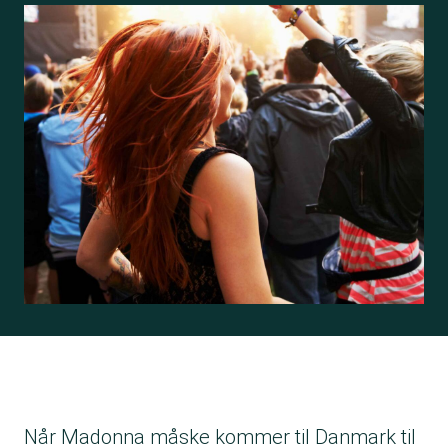
Når Madonna måske kommer til Danmark til