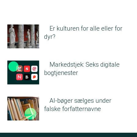
Er kulturen for alle eller for
dyr?
Markedstjek: Seks digitale
bogtjenester
AI-bøger sælges under
falske forfatternavne