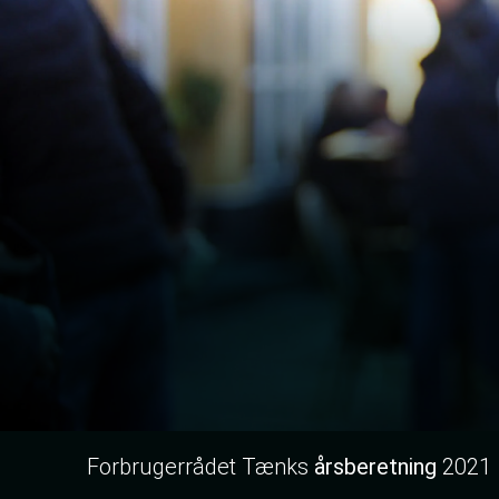
Forbrugerrådet Tænks
årsberetning
2021