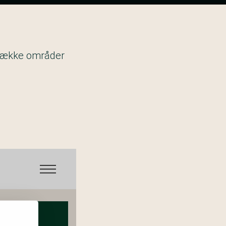
n række områder