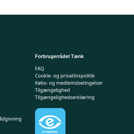
Forbrugerrådet Tænk
FAQ
Cookie- og privatlivspolitik
Købs- og medlemsbetingelser
Tilgængelighed
Tilgængelighedserklæring
ådgivning