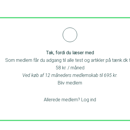
Tak, fordi du læser med
Som medlem får du adgang til alle test og artikler på tænk.dk 
58 kr. / måned
Ved køb af 12 måneders medlemskab til 695 kr.
Bliv medlem
Allerede medlem?
Log ind