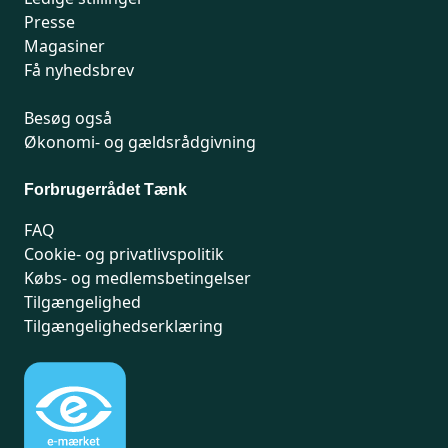
Presse
Magasiner
Få nyhedsbrev
Besøg også
Økonomi- og gældsrådgivning
Forbrugerrådet Tænk
FAQ
Cookie- og privatlivspolitik
Købs- og medlemsbetingelser
Tilgængelighed
Tilgængelighedserklæring