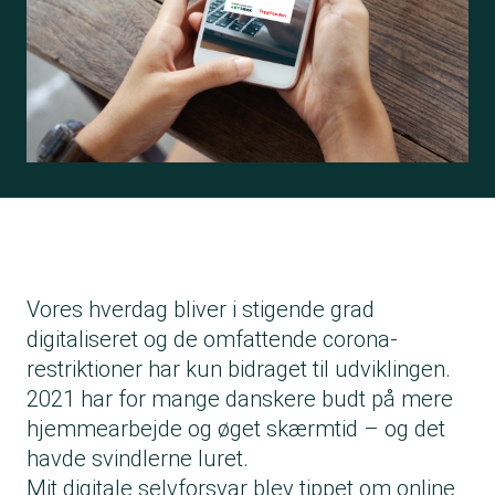
Vores hverdag bliver i stigende grad
digitaliseret og de omfattende corona-
restriktioner har kun bidraget til udviklingen.
2021 har for mange danskere budt på mere
hjemmearbejde og øget skærmtid – og det
havde svindlerne luret.
Mit digitale selvforsvar blev tippet om online