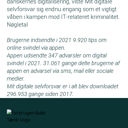
danskernes digitalisering, viste Mit digitale
selvforsvar sig endnu engang som et vigtigt
våben i kampen mod IT-relateret kriminalitet.
Nøgletal
Brugerne indsendte i 2021 9.920 tips om
online svindel via appen.
Appen udsendte 347 advarsler om digital
svindel i 2021. 31.061 gange delte brugerne af
appen en advarsel via sms, mail eller sociale
medier.
Mit digitale selvforsvar er i alt blev downloadet
296.953 gange siden 2017.