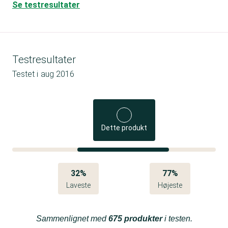
Se testresultater
Testresultater
Testet i
aug 2016
Dette produkt
32%
77%
Laveste
Højeste
Sammenlignet med
675 produkter
i testen.