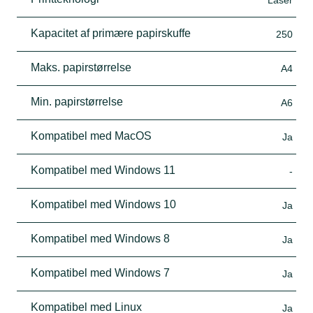
Kapacitet af primære papirskuffe
250
Maks. papirstørrelse
A4
Min. papirstørrelse
A6
Kompatibel med MacOS
Ja
Kompatibel med Windows 11
-
Kompatibel med Windows 10
Ja
Kompatibel med Windows 8
Ja
Kompatibel med Windows 7
Ja
Kompatibel med Linux
Ja