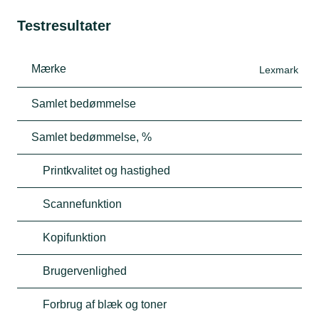
Testresultater
Mærke
Lexmark
Samlet bedømmelse
Samlet bedømmelse, %
Printkvalitet og hastighed
Scannefunktion
Kopifunktion
Brugervenlighed
Forbrug af blæk og toner