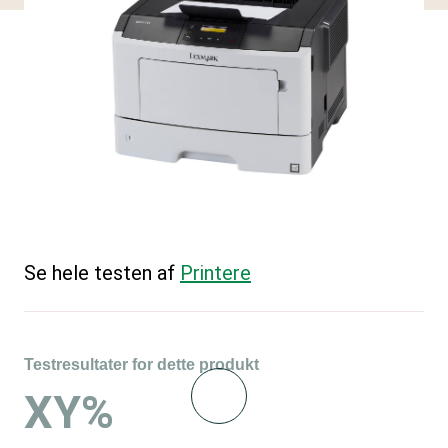
Se hele testen af
Printere
Testresultater for dette produkt
XY%