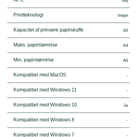
Nej
Printteknologi
Inkjet
Kapacitet af primære papirskuffe
60
Maks. papirstørrelse
A4
Min. papirstørrelse
A6
Kompatibel med MacOS
-
Kompatibel med Windows 11
-
Kompatibel med Windows 10
Ja
Kompatibel med Windows 8
-
Kompatibel med Windows 7
-