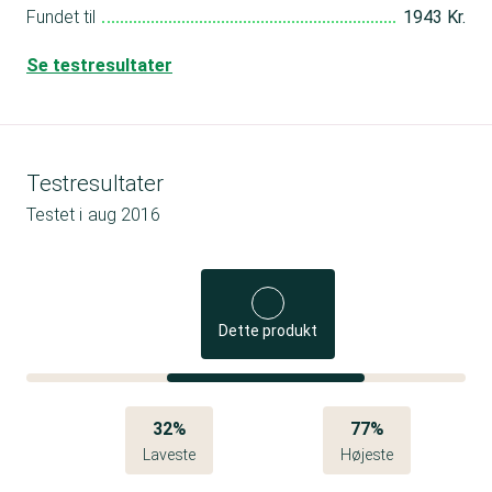
Fundet til
1943 Kr.
Se testresultater
Testresultater
Testet i
aug 2016
Dette produkt
32%
77%
Laveste
Højeste