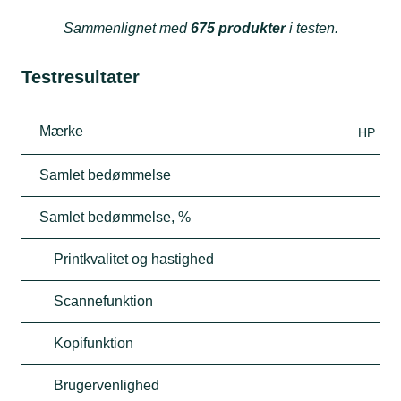
Sammenlignet med
675 produkter
i testen.
Testresultater
Mærke
HP
Samlet bedømmelse
Samlet bedømmelse, %
Printkvalitet og hastighed
Scannefunktion
Kopifunktion
Brugervenlighed