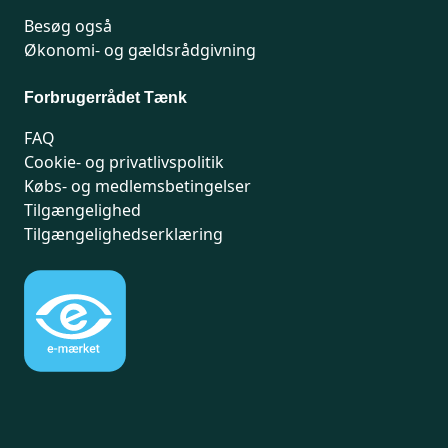
Besøg også
Økonomi- og gældsrådgivning
Forbrugerrådet Tænk
FAQ
Cookie- og privatlivspolitik
Købs- og medlemsbetingelser
Tilgængelighed
Tilgængelighedserklæring