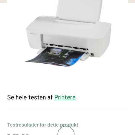
Se hele testen af
Printere
Testresultater for dette produkt