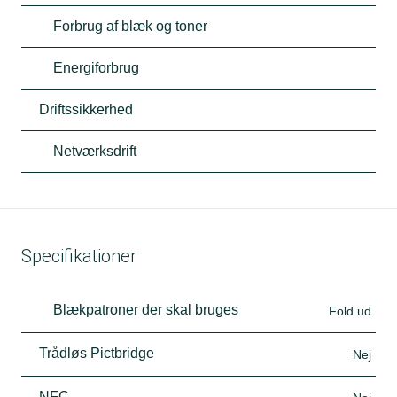
Forbrug af blæk og toner
Energiforbrug
Driftssikkerhed
Netværksdrift
Specifikationer
Blækpatroner der skal bruges
Fold ud
Trådløs Pictbridge
Nej
NFC