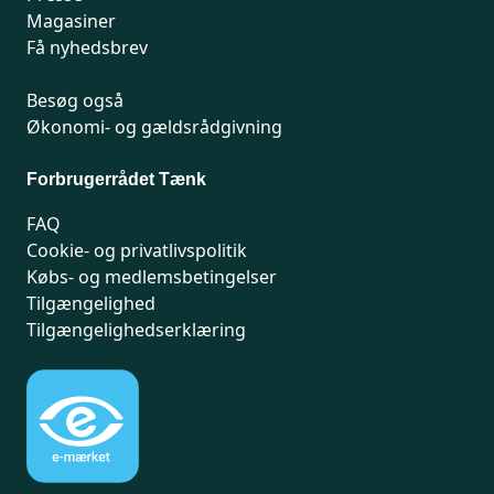
Magasiner
Få nyhedsbrev
Besøg også
Økonomi- og gældsrådgivning
Forbrugerrådet Tænk
FAQ
Cookie- og privatlivspolitik
Købs- og medlemsbetingelser
Tilgængelighed
Tilgængelighedserklæring