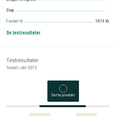
Støj
Fundet til
1913 Kr.
Se testresultater
Testresultater
Testet i
okt 2015
Dette produkt