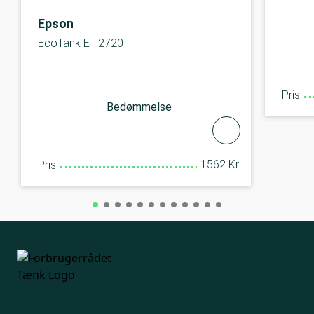
Epson
EcoTank ET-2720
Pris
Bedømmelse
1562 Kr.
Pris