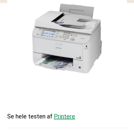
Se hele testen af
Printere