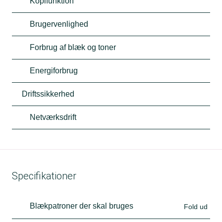
Kopifunktion
Brugervenlighed
Forbrug af blæk og toner
Energiforbrug
Driftssikkerhed
Netværksdrift
Specifikationer
Blækpatroner der skal bruges
Fold ud