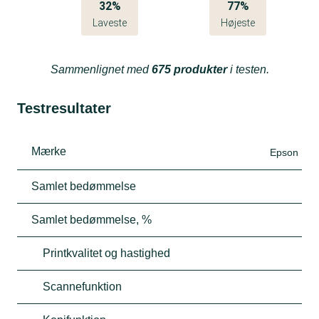
32%
77%
Laveste
Højeste
Sammenlignet med
675 produkter
i testen.
Testresultater
Mærke
Epson
Samlet bedømmelse
Samlet bedømmelse, %
Printkvalitet og hastighed
Scannefunktion