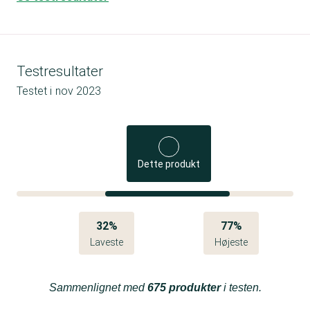
Testresultater
Testet i
nov 2023
Dette produkt
32%
77%
Laveste
Højeste
Sammenlignet med
675 produkter
i testen.