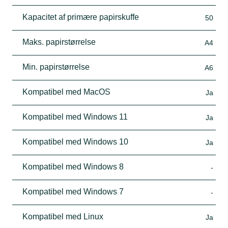
Kapacitet af primære papirskuffe
50
Maks. papirstørrelse
A4
Min. papirstørrelse
A6
Kompatibel med MacOS
Ja
Kompatibel med Windows 11
Ja
Kompatibel med Windows 10
Ja
Kompatibel med Windows 8
-
Kompatibel med Windows 7
-
Kompatibel med Linux
Ja