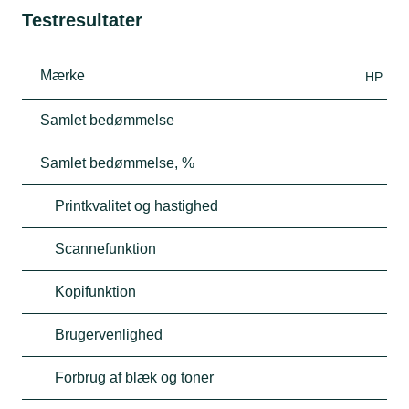
Testresultater
Mærke
HP
Samlet bedømmelse
Samlet bedømmelse, %
Printkvalitet og hastighed
Scannefunktion
Kopifunktion
Brugervenlighed
Forbrug af blæk og toner