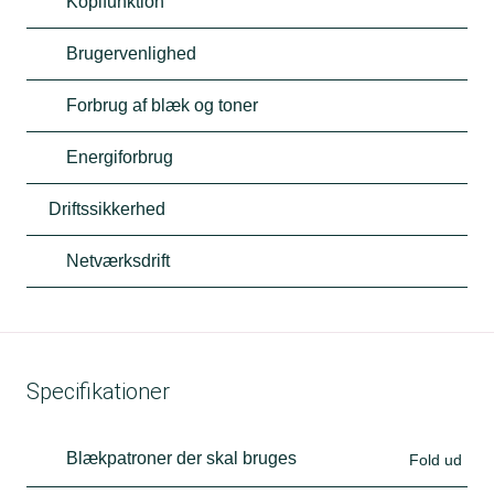
Kopifunktion
Brugervenlighed
Forbrug af blæk og toner
Energiforbrug
Driftssikkerhed
Netværksdrift
Specifikationer
Blækpatroner der skal bruges
Fold ud