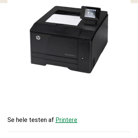
Se hele testen af
Printere