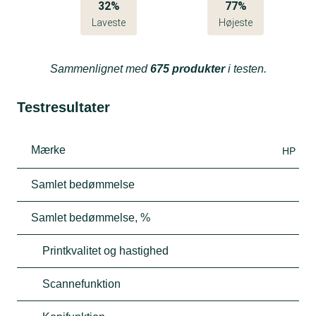
32%
77%
Laveste
Højeste
Sammenlignet med
675 produkter
i testen.
Testresultater
Mærke
HP
Samlet bedømmelse
Samlet bedømmelse, %
Printkvalitet og hastighed
Scannefunktion