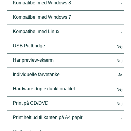
Kompatibel med Windows 8
-
Kompatibel med Windows 7
-
Kompatibel med Linux
-
USB Pictbridge
Nej
Har preview-skærm
Nej
Individuelle farvetanke
Ja
Hardware duplexfunktionalitet
Nej
Print på CD/DVD
Nej
Print helt ud til kanten på A4 papir
-