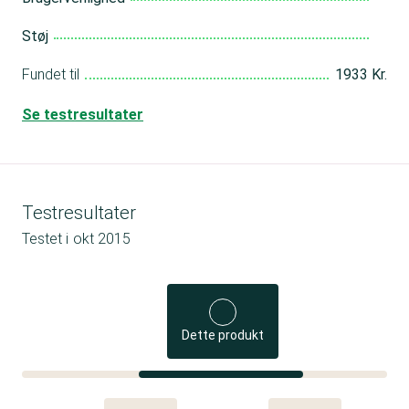
Støj
Fundet til
1933 Kr.
Se testresultater
Testresultater
Testet i
okt 2015
Dette produkt