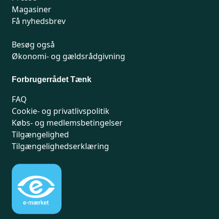
Magasiner
Få nyhedsbrev
Besøg også
Økonomi- og gældsrådgivning
Forbrugerrådet Tænk
FAQ
Cookie- og privatlivspolitik
Købs- og medlemsbetingelser
Tilgængelighed
Tilgængelighedserklæring