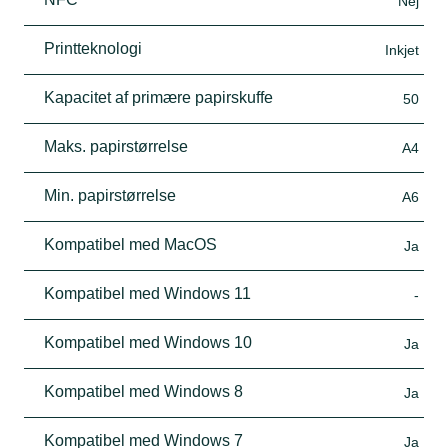
Nej
Printteknologi
Inkjet
Kapacitet af primære papirskuffe
50
Maks. papirstørrelse
A4
Min. papirstørrelse
A6
Kompatibel med MacOS
Ja
Kompatibel med Windows 11
-
Kompatibel med Windows 10
Ja
Kompatibel med Windows 8
Ja
Kompatibel med Windows 7
Ja