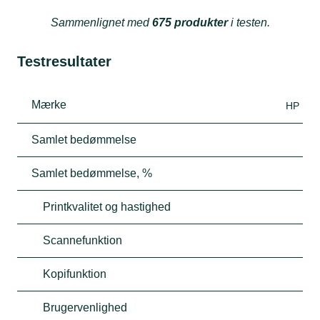
Sammenlignet med
675 produkter
i testen.
Testresultater
Mærke
HP
Samlet bedømmelse
Samlet bedømmelse, %
Printkvalitet og hastighed
Scannefunktion
Kopifunktion
Brugervenlighed