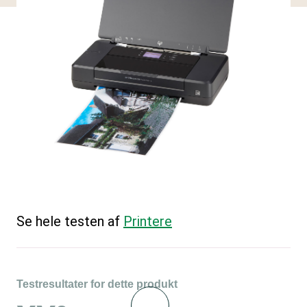
Se hele testen af
Printere
Testresultater for dette produkt