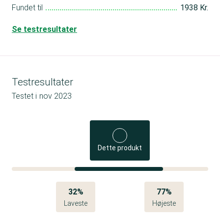
Fundet til
1938 Kr.
Se testresultater
Testresultater
Testet i
nov 2023
Dette produkt
32%
77%
Laveste
Højeste