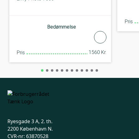
Pris
Bedømmelse
1560 Kr.
Pris
Ryesgade 3 A, 2. th.
2200 København N.
CVR-nr: 63870528