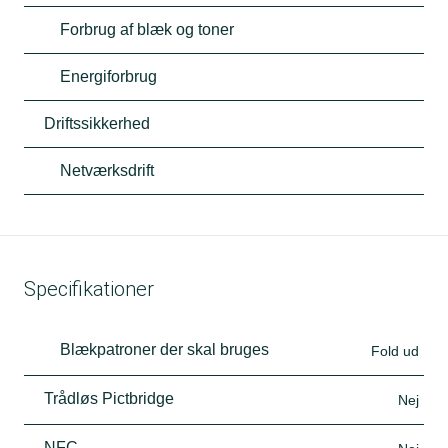
Forbrug af blæk og toner
Energiforbrug
Driftssikkerhed
Netværksdrift
Specifikationer
Blækpatroner der skal bruges
Fold ud
Trådløs Pictbridge
Nej
NFC