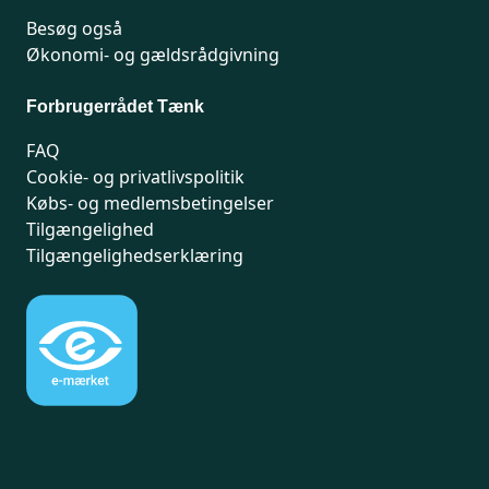
Besøg også
Økonomi- og gældsrådgivning
Forbrugerrådet Tænk
FAQ
Cookie- og privatlivspolitik
Købs- og medlemsbetingelser
Tilgængelighed
Tilgængelighedserklæring