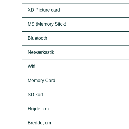
XD Picture card
MS (Memory Stick)
Bluetooth
Netværksstik
Wifi
Memory Card
SD kort
Højde, cm
Bredde, cm