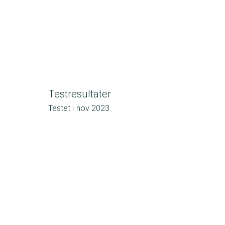
Testresultater
Testet i
nov 2023