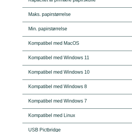
Maks. papirstørrelse
Min. papirstørrelse
Kompatibel med MacOS
Kompatibel med Windows 11
Kompatibel med Windows 10
Kompatibel med Windows 8
Kompatibel med Windows 7
Kompatibel med Linux
USB Pictbridge