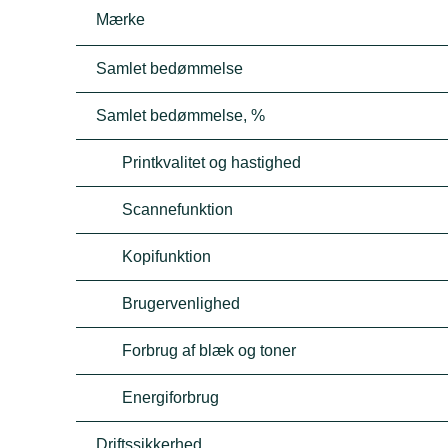
Mærke
Samlet bedømmelse
Samlet bedømmelse, %
Printkvalitet og hastighed
Scannefunktion
Kopifunktion
Brugervenlighed
Forbrug af blæk og toner
Energiforbrug
Driftssikkerhed