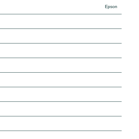
Epson