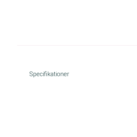
Specifikationer