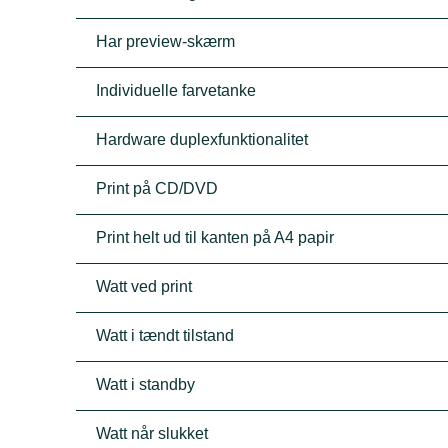
Har preview-skærm
Individuelle farvetanke
Hardware duplexfunktionalitet
Print på CD/DVD
Print helt ud til kanten på A4 papir
Watt ved print
Watt i tændt tilstand
Watt i standby
Watt når slukket