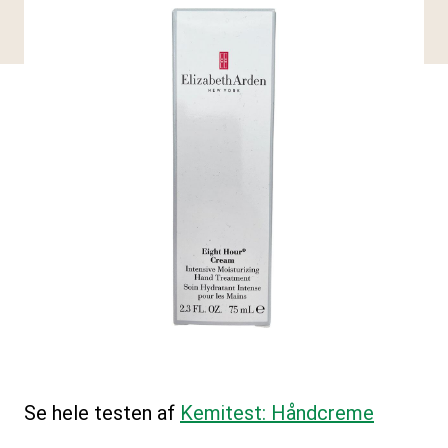
Se hele testen af
Kemitest: Håndcreme