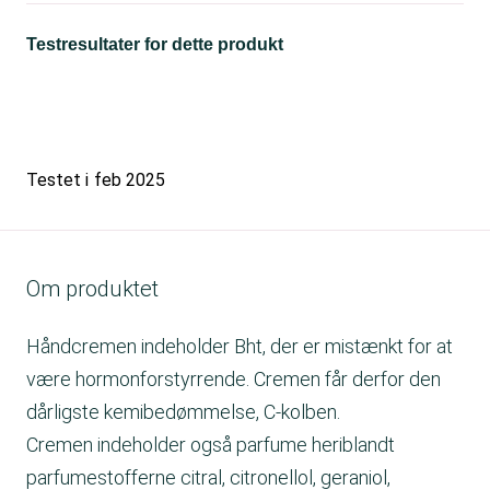
Testresultater for dette produkt
Testet i
feb 2025
Om produktet
Håndcremen indeholder Bht, der er mistænkt for at
være hormonforstyrrende. Cremen får derfor den
dårligste kemibedømmelse, C-kolben.
Cremen indeholder også parfume heriblandt
parfumestofferne citral, citronellol, geraniol,