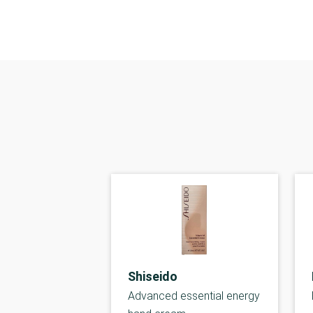
Shiseido
Advanced essential energy