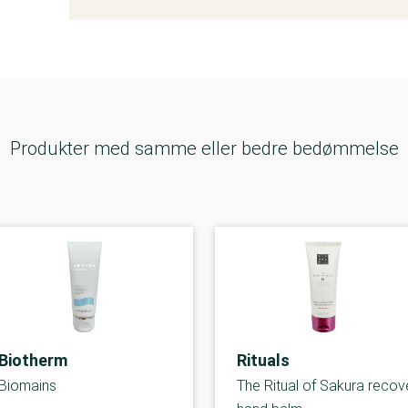
Produkter med samme eller bedre bedømmelse
Biotherm
Rituals
Biomains
The Ritual of Sakura recov