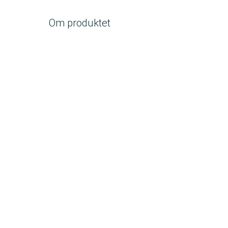
Om produktet