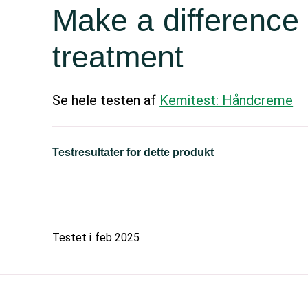
Make a difference
treatment
Se hele testen af
Kemitest: Håndcreme
Testresultater for dette produkt
Testet i
feb 2025