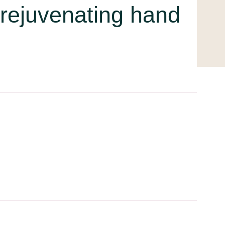
 rejuvenating hand