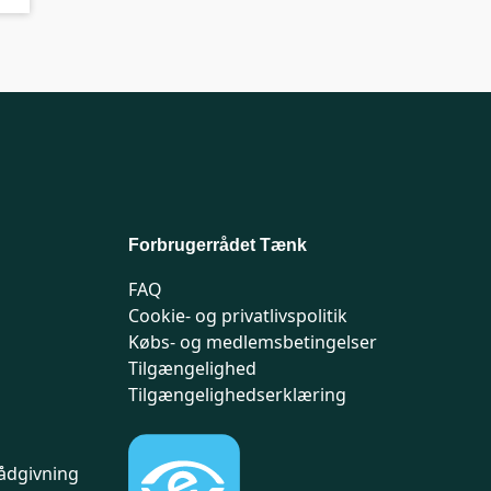
Forbrugerrådet Tænk
FAQ
Cookie- og privatlivspolitik
Købs- og medlemsbetingelser
Tilgængelighed
Tilgængelighedserklæring
ådgivning