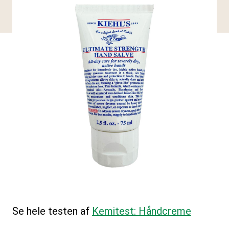
Se hele testen af
Kemitest: Håndcreme