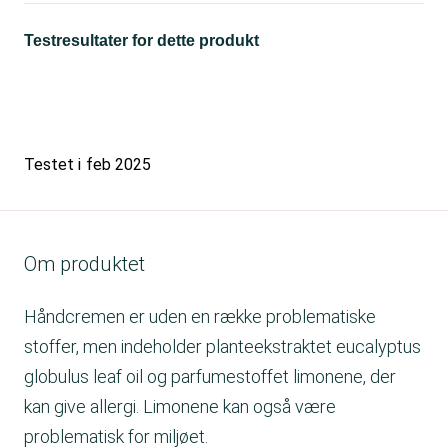
Testresultater for dette produkt
Testet i
feb 2025
Om produktet
Håndcremen er uden en række problematiske
stoffer, men indeholder planteekstraktet eucalyptus
globulus leaf oil og parfumestoffet limonene, der
kan give allergi. Limonene kan også være
problematisk for miljøet.