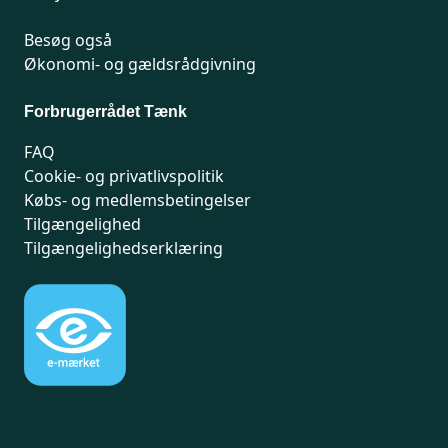
Besøg også
Økonomi- og gældsrådgivning
Forbrugerrådet Tænk
FAQ
Cookie- og privatlivspolitik
Købs- og medlemsbetingelser
Tilgængelighed
Tilgængelighedserklæring