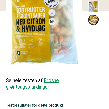
Se hele testen af
Frosne
grøntsagsblandinger
Testresultater for dette produkt