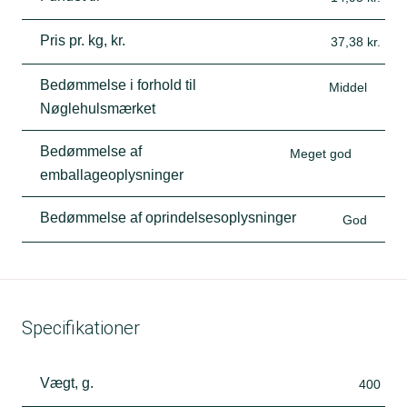
Pris pr. kg, kr.
37,38 kr.
Bedømmelse i forhold til
Middel
Nøglehulsmærket
Bedømmelse af
Meget god
emballageoplysninger
Bedømmelse af oprindelsesoplysninger
God
Specifikationer
Vægt, g.
400