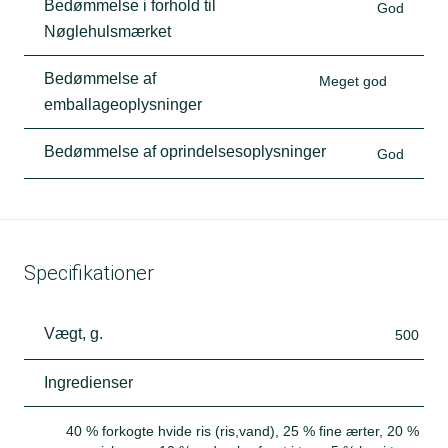
Bedømmelse i forhold til
God
Nøglehulsmærket
Bedømmelse af
Meget god
emballageoplysninger
Bedømmelse af oprindelsesoplysninger
God
Specifikationer
Vægt, g.
500
Ingredienser
40 % forkogte hvide ris (ris,vand), 25 % fine ærter, 20 %