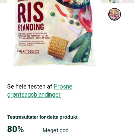
Se hele testen af
Frosne
grøntsagsblandinger
Testresultater for dette produkt
80%
Meget god