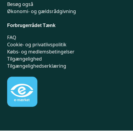
Besøg også
Økonomi- og gældsrådgivning
Forbrugerrådet Tænk
FAQ
Cookie- og privatlivspolitik
Købs- og medlemsbetingelser
Tilgængelighed
Tilgængelighedserklæring