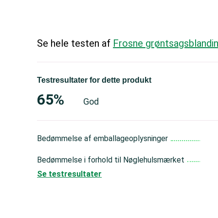
Se hele testen af
Frosne grøntsagsblandi
Testresultater for dette produkt
65%
God
Bedømmelse af emballageoplysninger
Bedømmelse i forhold til Nøglehulsmærket
Se testresultater