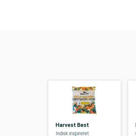
Harvest Best
Indisk inspireret