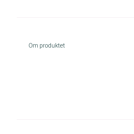
Om produktet