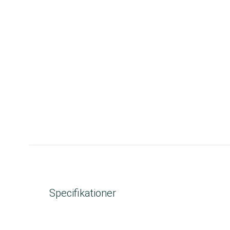
Specifikationer