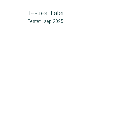
Testresultater
Testet i
sep 2025