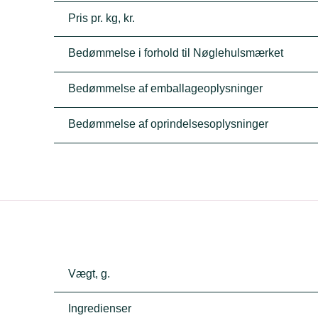
Pris pr. kg, kr.
Bedømmelse i forhold til Nøglehulsmærket
Bedømmelse af emballageoplysninger
Bedømmelse af oprindelsesoplysninger
Vægt, g.
Ingredienser