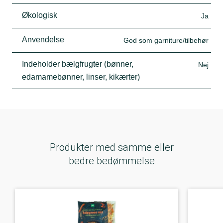
Økologisk
Ja
Anvendelse
God som garniture/tilbehør
Indeholder bælgfrugter (bønner,
Nej
edamamebønner, linser, kikærter)
Produkter med samme eller
bedre bedømmelse