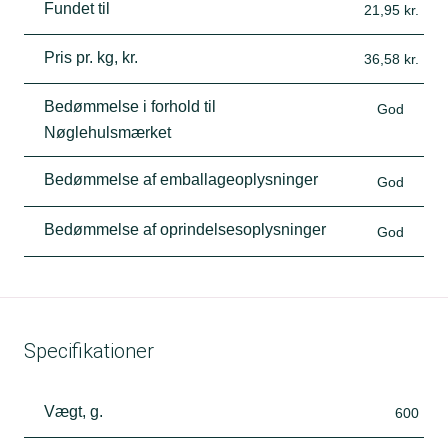
Fundet til
21,95 kr.
Pris pr. kg, kr.
36,58 kr.
Bedømmelse i forhold til
God
Nøglehulsmærket
Bedømmelse af emballageoplysninger
God
Bedømmelse af oprindelsesoplysninger
God
Specifikationer
Vægt, g.
600