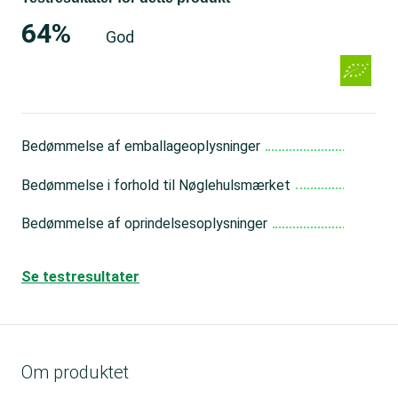
64%
God
Bedømmelse af emballageoplysninger
Go
Bedømmelse i forhold til Nøglehulsmærket
Go
Bedømmelse af oprindelsesoplysninger
Go
Se testresultater
Om produktet