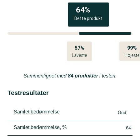
64%
Dette produkt
57%
99%
Laveste
Højeste
Sammenlignet med
84 produkter
i testen.
Testresultater
Samlet bedømmelse
God
Samlet bedømmelse, %
64