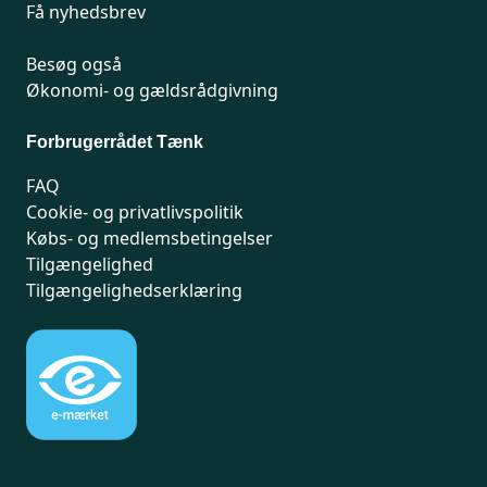
Få nyhedsbrev
Besøg også
Økonomi- og gældsrådgivning
Forbrugerrådet Tænk
FAQ
Cookie- og privatlivspolitik
Købs- og medlemsbetingelser
Tilgængelighed
Tilgængelighedserklæring