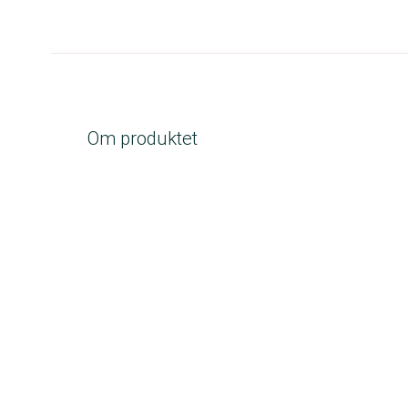
Om produktet