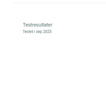
Testresultater
Testet i
sep 2025