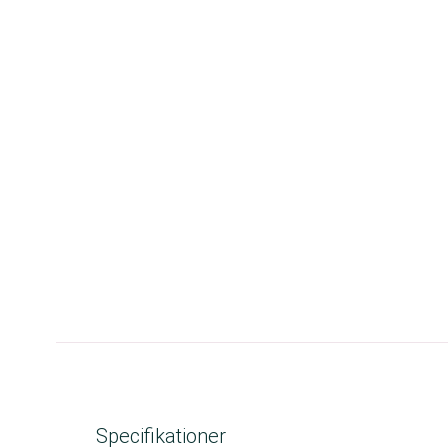
Specifikationer