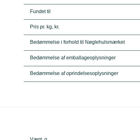
Fundet til
Pris pr. kg, kr.
Bedømmelse i forhold til Nøglehulsmærket
Bedømmelse af emballageoplysninger
Bedømmelse af oprindelsesoplysninger
Vægt, g.