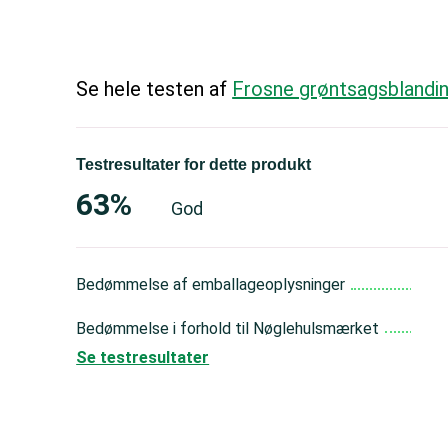
Se hele testen af
Frosne grøntsagsblandi
Testresultater for dette produkt
63%
God
Bedømmelse af emballageoplysninger
Bedømmelse i forhold til Nøglehulsmærket
Se testresultater