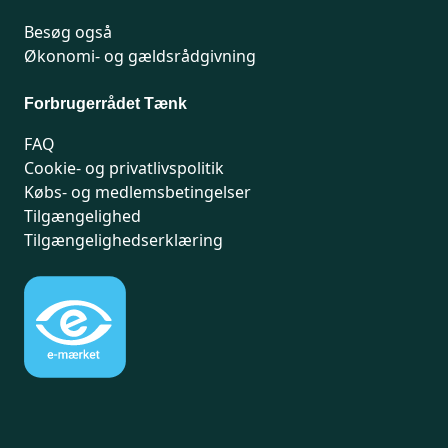
Besøg også
Økonomi- og gældsrådgivning
Forbrugerrådet Tænk
FAQ
Cookie- og privatlivspolitik
Købs- og medlemsbetingelser
Tilgængelighed
Tilgængelighedserklæring