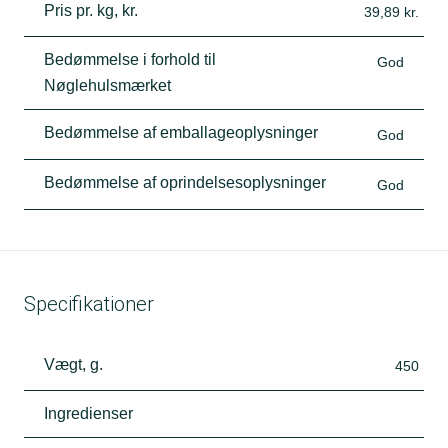
Pris pr. kg, kr.
39,89 kr.
Bedømmelse i forhold til
God
Nøglehulsmærket
Bedømmelse af emballageoplysninger
God
Bedømmelse af oprindelsesoplysninger
God
Specifikationer
Vægt, g.
450
Ingredienser