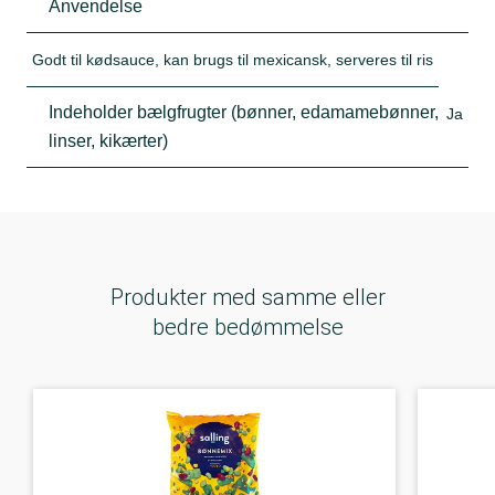
Anvendelse
Godt til kødsauce, kan brugs til mexicansk, serveres til ris
Indeholder bælgfrugter (bønner, edamamebønner,
Ja
linser, kikærter)
Produkter med samme eller
bedre bedømmelse