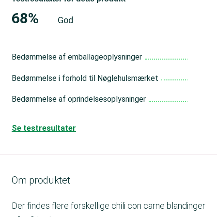
68%
God
Bedømmelse af emballageoplysninger
Go
Bedømmelse i forhold til Nøglehulsmærket
Go
Bedømmelse af oprindelsesoplysninger
Go
Se testresultater
Om produktet
Der findes flere forskellige chili con carne blandinger