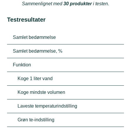
Sammenlignet med
30 produkter
i testen.
Testresultater
Samlet bedømmelse
Samlet bedømmelse, %
Funktion
Koge 1 liter vand
Koge mindste volumen
Laveste temperaturindstilling
Grøn te-indstilling