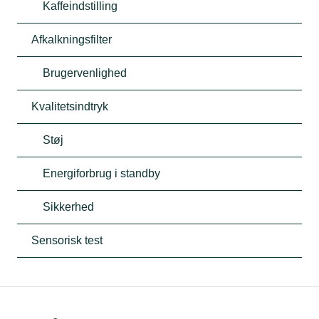
Kaffeindstilling
Afkalkningsfilter
Brugervenlighed
Kvalitetsindtryk
Støj
Energiforbrug i standby
Sikkerhed
Sensorisk test