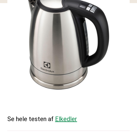
Se hele testen af
Elkedler