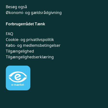
Besøg også
Økonomi- og gældsrådgivning
Forbrugerrådet Tænk
FAQ
Cookie- og privatlivspolitik
Købs- og medlemsbetingelser
Tilgængelighed
Tilgængelighedserklæring