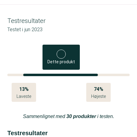
Testresultater
Testet i
jun 2023
Dette produkt
13%
74%
Laveste
Højeste
Sammenlignet med
30 produkter
i testen.
Testresultater