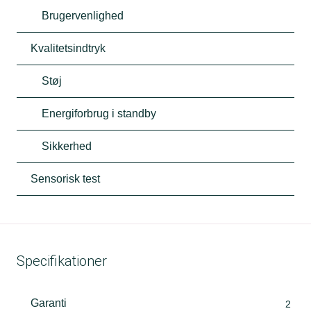
Brugervenlighed
Kvalitetsindtryk
Støj
Energiforbrug i standby
Sikkerhed
Sensorisk test
Specifikationer
Garanti
2