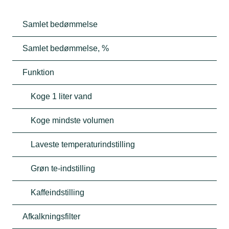
Samlet bedømmelse
Samlet bedømmelse, %
Funktion
Koge 1 liter vand
Koge mindste volumen
Laveste temperaturindstilling
Grøn te-indstilling
Kaffeindstilling
Afkalkningsfilter