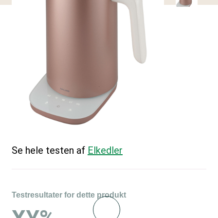
Se hele testen af
Elkedler
Testresultater for dette produkt