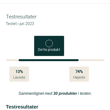
Testresultater
Testet i
jun 2023
Dette produkt
13%
74%
Laveste
Højeste
Sammenlignet med
30 produkter
i testen.
Testresultater