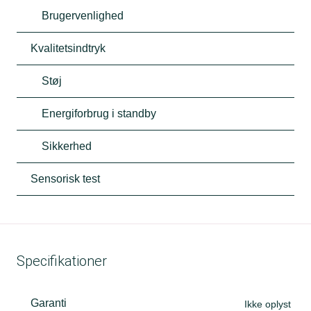
Brugervenlighed
Kvalitetsindtryk
Støj
Energiforbrug i standby
Sikkerhed
Sensorisk test
Specifikationer
Garanti
Ikke oplyst