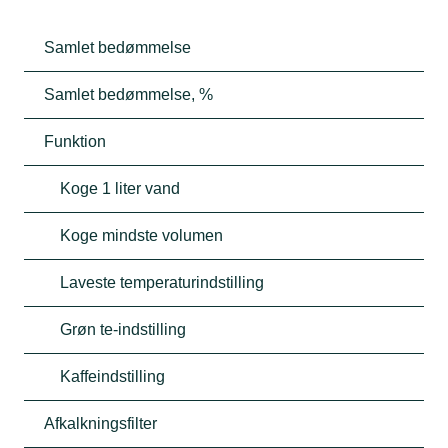
Samlet bedømmelse
Samlet bedømmelse, %
Funktion
Koge 1 liter vand
Koge mindste volumen
Laveste temperaturindstilling
Grøn te-indstilling
Kaffeindstilling
Afkalkningsfilter