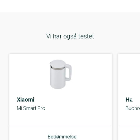
Vi har også testet
Xiaomi
Hario
Mi Smart Pro
Buono
Bedømmelse