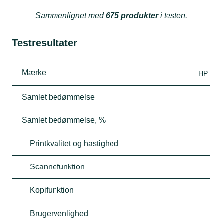
Sammenlignet med
675 produkter
i testen.
Testresultater
Mærke
HP
Samlet bedømmelse
Samlet bedømmelse, %
Printkvalitet og hastighed
Scannefunktion
Kopifunktion
Brugervenlighed