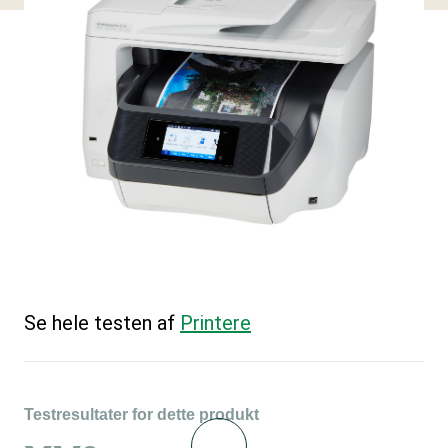
Se hele testen af
Printere
Testresultater for dette produkt