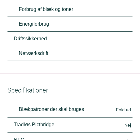
Forbrug af blæk og toner
Energiforbrug
Driftssikkerhed
Netværksdrift
Specifikationer
Blækpatroner der skal bruges
Fold ud
Trådløs Pictbridge
Nej
NFC