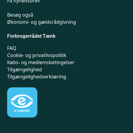
Få nyhedsbrev
Besøg også
Økonomi- og gældsrådgivning
Forbrugerrådet Tænk
FAQ
Cookie- og privatlivspolitik
Købs- og medlemsbetingelser
Tilgængelighed
Tilgængelighedserklæring