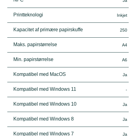
Ja
Printteknologi
Inkjet
Kapacitet af primære papirskuffe
250
Maks. papirstørrelse
A4
Min. papirstørrelse
A6
Kompatibel med MacOS
Ja
Kompatibel med Windows 11
-
Kompatibel med Windows 10
Ja
Kompatibel med Windows 8
Ja
Kompatibel med Windows 7
Ja