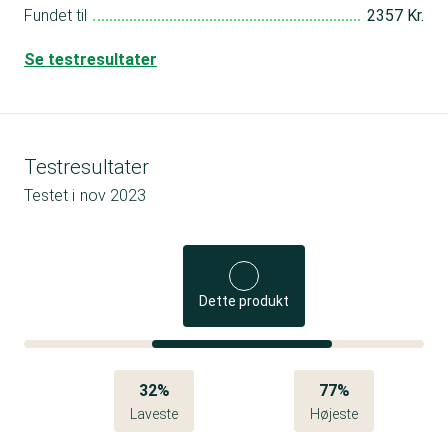
Fundet til
2357 Kr.
Se testresultater
Testresultater
Testet i
nov 2023
Dette produkt
32%
77%
Laveste
Højeste