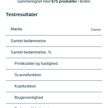
Sammenlignet med
675 produkter
i testen.
Testresultater
Mærke
Canon
Samlet bedømmelse
Samlet bedømmelse, %
Printkvalitet og hastighed
Scannefunktion
Kopifunktion
Brugervenlighed