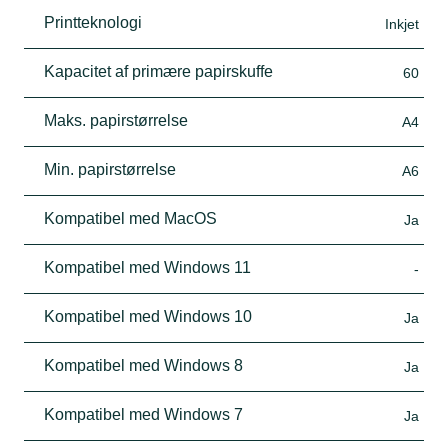
Printteknologi
Inkjet
Kapacitet af primære papirskuffe
60
Maks. papirstørrelse
A4
Min. papirstørrelse
A6
Kompatibel med MacOS
Ja
Kompatibel med Windows 11
-
Kompatibel med Windows 10
Ja
Kompatibel med Windows 8
Ja
Kompatibel med Windows 7
Ja