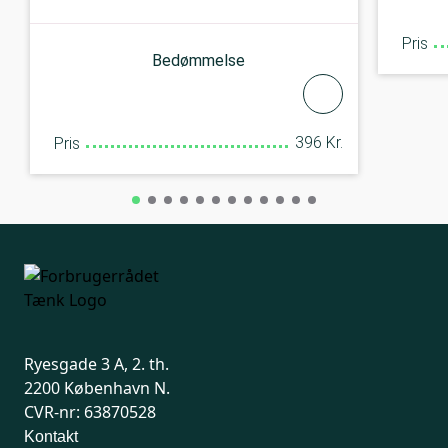
Pris
Bedømmelse
396 Kr.
Pris
Ryesgade 3 A, 2. th.
2200 København N.
CVR-nr: 63870528
Kontakt