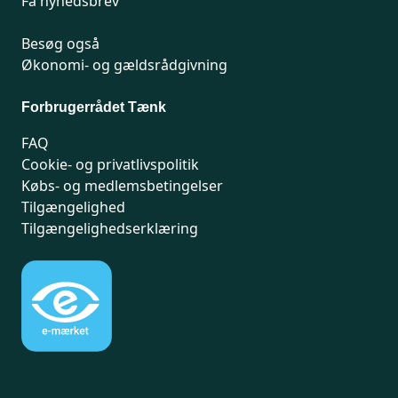
Få nyhedsbrev
Besøg også
Økonomi- og gældsrådgivning
Forbrugerrådet Tænk
FAQ
Cookie- og privatlivspolitik
Købs- og medlemsbetingelser
Tilgængelighed
Tilgængelighedserklæring