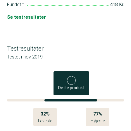
Fundet til
418 Kr.
Se testresultater
Testresultater
Testet i
nov 2019
Dette produkt
32%
77%
Laveste
Højeste