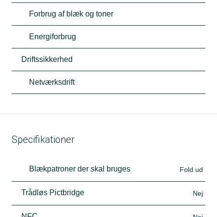
Forbrug af blæk og toner
Energiforbrug
Driftssikkerhed
Netværksdrift
Specifikationer
Blækpatroner der skal bruges
Fold ud
Trådløs Pictbridge
Nej
NFC