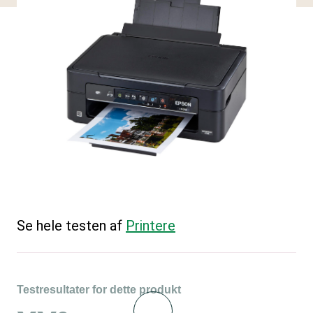
Se hele testen af
Printere
Testresultater for dette produkt