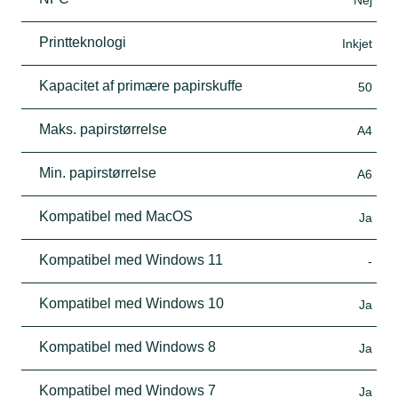
Nej
Printteknologi
Inkjet
Kapacitet af primære papirskuffe
50
Maks. papirstørrelse
A4
Min. papirstørrelse
A6
Kompatibel med MacOS
Ja
Kompatibel med Windows 11
-
Kompatibel med Windows 10
Ja
Kompatibel med Windows 8
Ja
Kompatibel med Windows 7
Ja