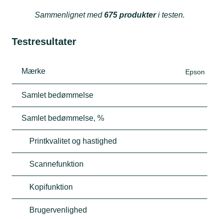
Sammenlignet med
675 produkter
i testen.
Testresultater
Mærke
Epson
Samlet bedømmelse
Samlet bedømmelse, %
Printkvalitet og hastighed
Scannefunktion
Kopifunktion
Brugervenlighed