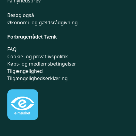
Få nyhedsbrev
Besøg også
Økonomi- og gældsrådgivning
Forbrugerrådet Tænk
FAQ
Cookie- og privatlivspolitik
Købs- og medlemsbetingelser
Tilgængelighed
Tilgængelighedserklæring