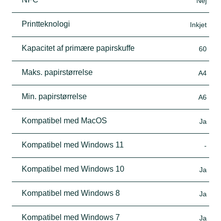
Nej
Printteknologi
Inkjet
Kapacitet af primære papirskuffe
60
Maks. papirstørrelse
A4
Min. papirstørrelse
A6
Kompatibel med MacOS
Ja
Kompatibel med Windows 11
-
Kompatibel med Windows 10
Ja
Kompatibel med Windows 8
Ja
Kompatibel med Windows 7
Ja