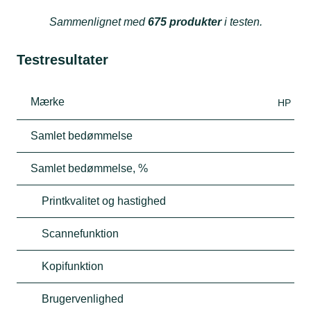
Sammenlignet med
675 produkter
i testen.
Testresultater
Mærke
HP
Samlet bedømmelse
Samlet bedømmelse, %
Printkvalitet og hastighed
Scannefunktion
Kopifunktion
Brugervenlighed