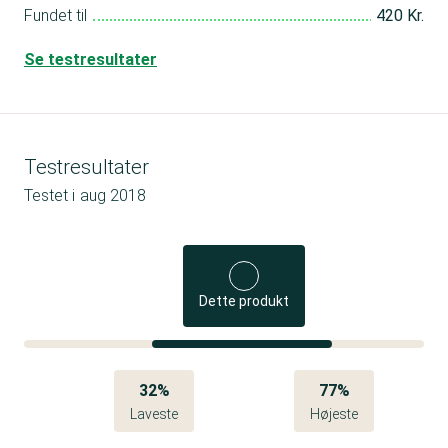
Fundet til
420 Kr.
Se testresultater
Testresultater
Testet i
aug 2018
Dette produkt
32%
77%
Laveste
Højeste