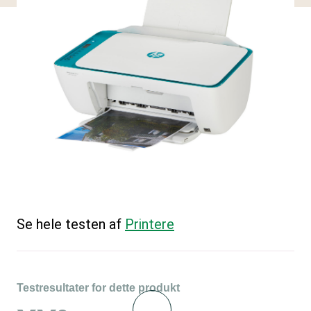
Se hele testen af
Printere
Testresultater for dette produkt