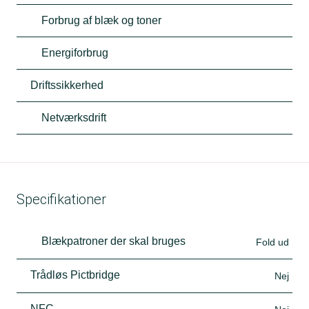
Forbrug af blæk og toner
Energiforbrug
Driftssikkerhed
Netværksdrift
Specifikationer
Blækpatroner der skal bruges
Fold ud
Trådløs Pictbridge
Nej
NFC