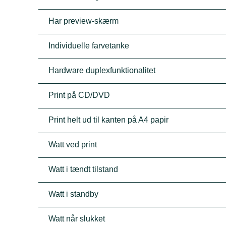
Har preview-skærm
Individuelle farvetanke
Hardware duplexfunktionalitet
Print på CD/DVD
Print helt ud til kanten på A4 papir
Watt ved print
Watt i tændt tilstand
Watt i standby
Watt når slukket