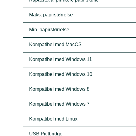
Maks. papirstørrelse
Min. papirstørrelse
Kompatibel med MacOS
Kompatibel med Windows 11
Kompatibel med Windows 10
Kompatibel med Windows 8
Kompatibel med Windows 7
Kompatibel med Linux
USB Pictbridge