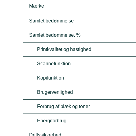
Mærke
Samlet bedømmelse
Samlet bedømmelse, %
Printkvalitet og hastighed
Scannefunktion
Kopifunktion
Brugervenlighed
Forbrug af blæk og toner
Energiforbrug
Driftssikkerhed