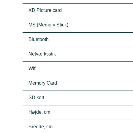
XD Picture card
MS (Memory Stick)
Bluetooth
Netværksstik
Wifi
Memory Card
SD kort
Højde, cm
Bredde, cm