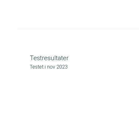
Testresultater
Testet i
nov 2023