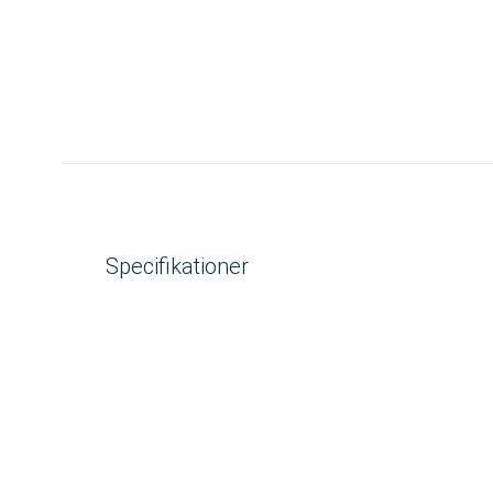
Specifikationer